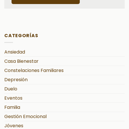
CATEGORÍAS
Ansiedad
Casa Bienestar
Constelaciones Familiares
Depresión
Duelo
Eventos
Familia
Gestión Emocional
Jóvenes