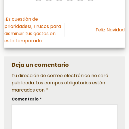
¡Es cuestión de
prioridades!, Trucos para
Feliz Navidad
disminuir tus gastos en
esta temporada
Deja un comentario
Tu dirección de correo electrónico no será
publicada.
Los campos obligatorios están
marcados con
*
Comentario
*