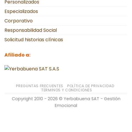
Personalizados
Especializados
Corporativo
Responsabilidad Social
Solicitud historias clínicas
Afiliado a:
PREGUNTAS FRECUENTES
POLÍTICA DE PRIVACIDAD
TERMINOS Y CONDICIONES
Copyright 2010 - 2026 © Yerbabuena SAT - Gestión
Emocional