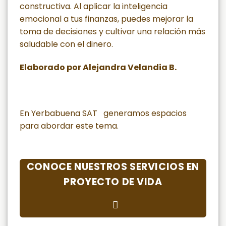
constructiva. Al aplicar la inteligencia
emocional a tus finanzas, puedes mejorar la
toma de decisiones y cultivar una relación más
saludable con el dinero.
Elaborado por Alejandra Velandia B.
En Yerbabuena SAT generamos espacios
para abordar este tema.
CONOCE NUESTROS SERVICIOS EN
PROYECTO DE VIDA