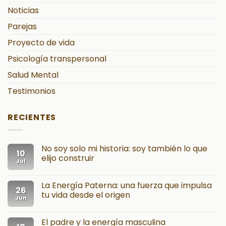
Noticias
Parejas
Proyecto de vida
Psicología transpersonal
Salud Mental
Testimonios
RECIENTES
No soy solo mi historia: soy también lo que
10
elijo construir
Jul
La Energía Paterna: una fuerza que impulsa
26
tu vida desde el origen
Jun
El padre y la energía masculina