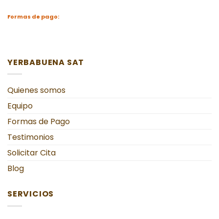
Formas de pago:
YERBABUENA SAT
Quienes somos
Equipo
Formas de Pago
Testimonios
Solicitar Cita
Blog
SERVICIOS