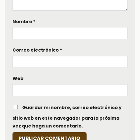
Nombre
*
Correo electrónico
*
Web
Guardar mi nombre, correo electrónico y
sitio web en este navegador para la próxima
vez que haga un comentario.