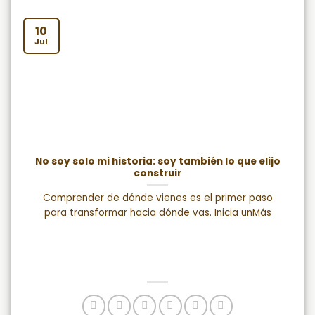
10
Jul
No soy solo mi historia: soy también lo que elijo
construir
Comprender de dónde vienes es el primer paso
para transformar hacia dónde vas. Inicia unMás