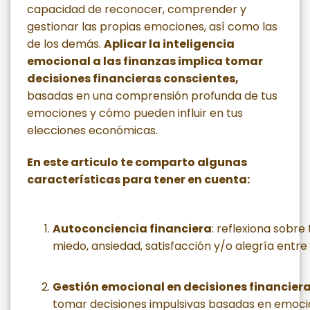
capacidad de reconocer, comprender y
gestionar las propias emociones, así como las
de los demás.
Aplicar la inteligencia
emocional a las finanzas implica tomar
decisiones financieras conscientes,
basadas en una comprensión profunda de tus
emociones y cómo pueden influir en tus
elecciones económicas.
En este articulo te comparto algunas
características para tener en cuenta:
Autoconciencia financiera
: reflexiona sobre
miedo, ansiedad, satisfacción y/o alegría entre
Gestión emocional en decisiones financier
tomar decisiones impulsivas basadas en emoci