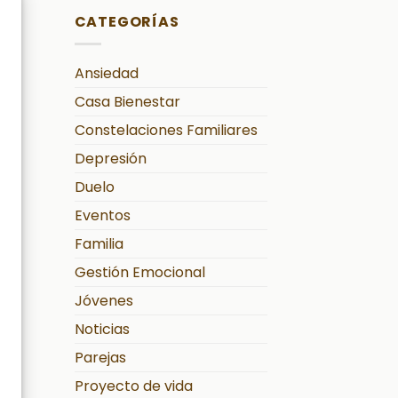
CATEGORÍAS
Ansiedad
Casa Bienestar
Constelaciones Familiares
Depresión
Duelo
Eventos
Familia
Gestión Emocional
Jóvenes
Noticias
Parejas
Proyecto de vida