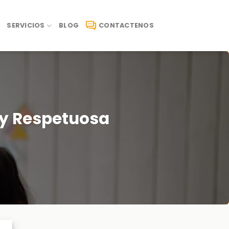
SERVICIOS
BLOG
CONTACTENOS
 y Respetuosa