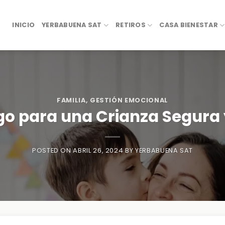
INICIO
YERBABUENA SAT
RETIROS
CASA BIENESTAR
FAMILIA
,
GESTIÓN EMOCIONAL
go para una Crianza Segura
POSTED ON
ABRIL 26, 2024
BY
YERBABUENA SAT