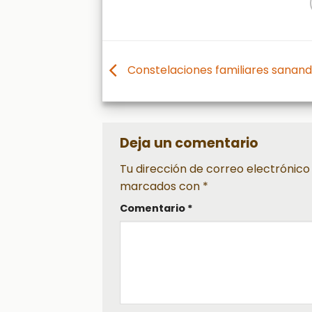
Constelaciones familiares sanando
Deja un comentario
Tu dirección de correo electrónico
marcados con
*
Comentario
*