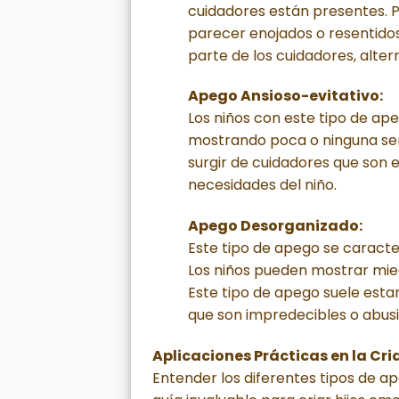
cuidadores están presentes. 
parecer enojados o resentido
parte de los cuidadores, alter
Apego Ansioso-evitativo:
Los niños con este tipo de ape
mostrando poca o ninguna señ
surgir de cuidadores que son 
necesidades del niño.
Apego Desorganizado:
Este tipo de apego se caract
Los niños pueden mostrar mied
Este tipo de apego suele esta
que son impredecibles o abusi
Aplicaciones Prácticas en la Cri
Entender los diferentes tipos de a