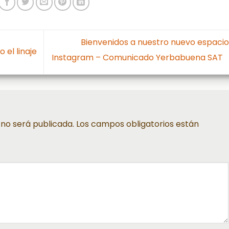
Bienvenidos a nuestro nuevo espacio
 el linaje
Instagram – Comunicado Yerbabuena SAT
 no será publicada.
Los campos obligatorios están