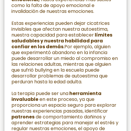
como la falta de apoyo emocional e
invalidación de nuestras emociones.
Estas experiencias pueden dejar cicatrices
invisibles que afectan nuestra autoestima,
nuestra capacidad para establecer
límites
saludables y nuestra habilidad para
confiar en los demás
.Por ejemplo, alguien
que experimentó abandono en la infancia
puede desarrollar un miedo al compromiso en
las relaciones adultas, mientras que alguien
que sufrió bullying en la escuela puede
desarrollar problemas de autoestima que
perduran hasta la edad adulta.
La terapia puede ser una
herramienta
invaluable
en este proceso, ya que
proporciona un espacio seguro para explorar
nuestras experiencias pasadas, identificar
patrones
de comportamiento dañinos y
aprender estrategias para manejar el estrés y
regular nuestras emociones, el apoyo de