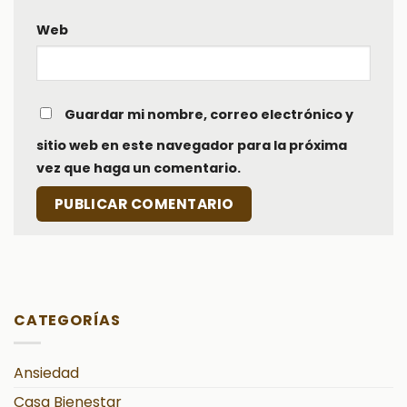
Web
Guardar mi nombre, correo electrónico y
sitio web en este navegador para la próxima
vez que haga un comentario.
CATEGORÍAS
Ansiedad
Casa Bienestar