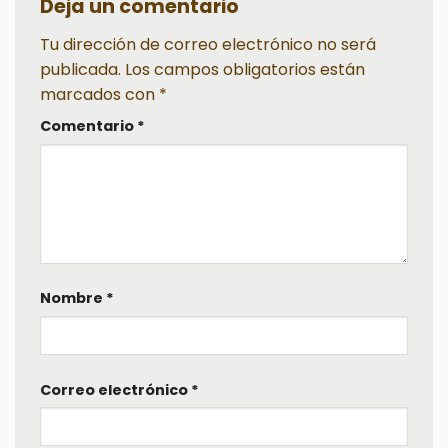
Deja un comentario
Tu dirección de correo electrónico no será
publicada.
Los campos obligatorios están
marcados con
*
Comentario
*
Nombre
*
Correo electrónico
*