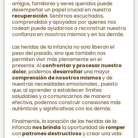
amigos, familiares y seres queridos puede
desempeñar un papel crucial en nuestra
recuperación
. Sentirnos escuchados,
comprendidos y apoyados por quienes nos
rodean puede ayudarnos a reconstruir nuestra
confianza en nosotros mismos y en los demás.
Las heridas de la infancia no solo liberan el
peso del pasado, sino que también nos
permiten vivir más plenamente en el
presente. Al
confrontar y procesar nuestro
dolor
, podemos
desarrollar
una mayor
comprensión de nosotros mismos
y de
nuestras necesidades emocionales , puesto
que, al aprender a establecer límites
saludables y a comunicarnos de manera
efectiva, podemos construir conexiones más
auténticas y significativas con los demás.
Finalmente, la sanación de las heridas de la
infancia
nos brinda
la oportunidad de
romper
con
patrones destructivos
y crear una vida