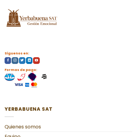
Síguenos en:
Formas de pago:
YERBABUENA SAT
Quienes somos
Equipo