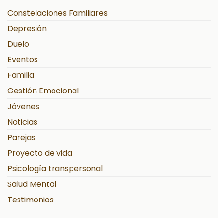
Constelaciones Familiares
Depresión
Duelo
Eventos
Familia
Gestión Emocional
Jóvenes
Noticias
Parejas
Proyecto de vida
Psicología transpersonal
Salud Mental
Testimonios