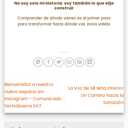
No soy solo mi historia: soy también lo que elijo
construir
Comprender de dónde vienes es el primer paso
para transformar hacia dónde vas. Inicia unMás
Bienvenidos a nuestro
La Voz de Mi Niña Interior
nuevo espacio en
Un Camino hacia la
Instagram – Comunicado
Sanación
Yerbabuena SAT