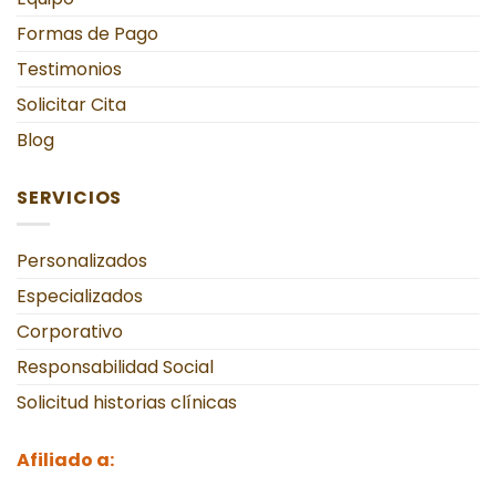
Formas de Pago
Testimonios
Solicitar Cita
Blog
SERVICIOS
Personalizados
Especializados
Corporativo
Responsabilidad Social
Solicitud historias clínicas
Afiliado a: