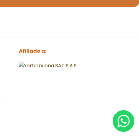
Afiliado a: