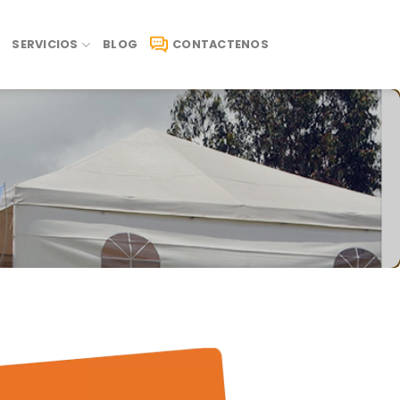
SERVICIOS
BLOG
CONTACTENOS