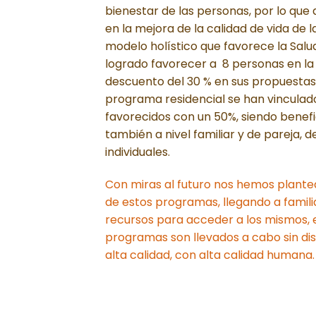
bienestar de las personas, por lo que 
en la mejora de la calidad de vida de
modelo holístico que favorece la Salud
logrado favorecer a 8 personas en l
descuento del 30 % en sus propuestas 
programa residencial se han vincula
favorecidos con un 50%, siendo benefici
también a nivel familiar y de pareja, 
individuales.
Con miras al futuro nos hemos plante
de estos programas, llegando a famil
recursos para acceder a los mismos, 
programas son llevados a cabo sin dis
alta calidad, con alta calidad humana.