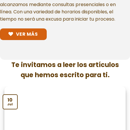
alcanzamos mediante consultas presenciales o en
línea. Con una variedad de horarios disponibles, el
tiempo no será una excusa para iniciar tu proceso.
VER MÁS
Te invitamos a leer los artículos
que hemos escrito para ti.
10
Jul