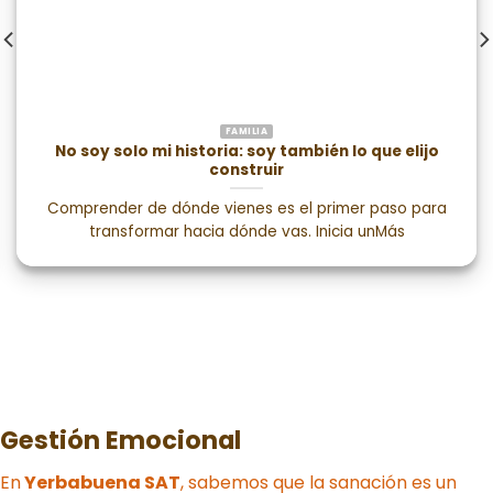
FAMILIA
No soy solo mi historia: soy también lo que elijo
construir
Comprender de dónde vienes es el primer paso para
transformar hacia dónde vas. Inicia unMás
Gestión Emocional
En
Yerbabuena SAT
, sabemos que la sanación es un