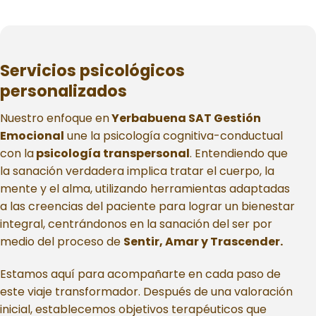
Servicios psicológicos
personalizados
Nuestro enfoque en
Yerbabuena SAT Gestión
Emocional
une la psicología cognitiva-conductual
con la
psicología transpersonal
. Entendiendo que
la sanación verdadera implica tratar el cuerpo, la
mente y el alma, utilizando herramientas adaptadas
a las creencias del paciente para lograr un bienestar
integral, centrándonos en la sanación del ser por
medio del proceso de
Sentir, Amar y Trascender.
Estamos aquí para acompañarte en cada paso de
este viaje transformador. Después de una valoración
inicial, establecemos objetivos terapéuticos que