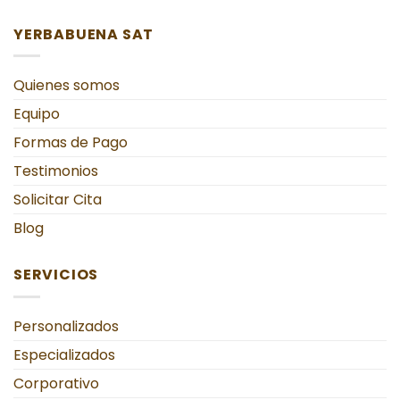
YERBABUENA SAT
Quienes somos
Equipo
Formas de Pago
Testimonios
Solicitar Cita
Blog
SERVICIOS
Personalizados
Especializados
Corporativo