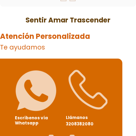
Sentir Amar Trascender
Atención Personalizada
Te ayudamos
Llámanos
Escríbenos vía
Whatsapp
3208382080