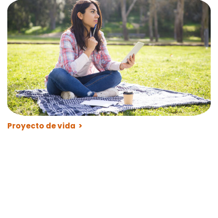
Proyecto de vida >