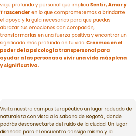
viaje profundo y personal que implica
Sentir, Amar y
Trascender
en lo que comprometemos a brindarte
el apoyo y la guía necesarios para que puedas
abrazar tus emociones con compasión,
transformarlas en una fuerza positiva y encontrar un
significado más profundo en tu vida.
Creemos en el
poder de la psicología transpersonal para
ayudar a las personas a vivir una vida más plena
y significativa.
Visita nuestro campus terapéutico un lugar rodeado de
naturaleza con vista a la sabana de Bogotá , donde
podrás desconectarte del ruido de la ciudad. Un lugar
diseñado para el encuentro consigo mismo y la