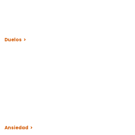
Duelos >
Ansiedad >