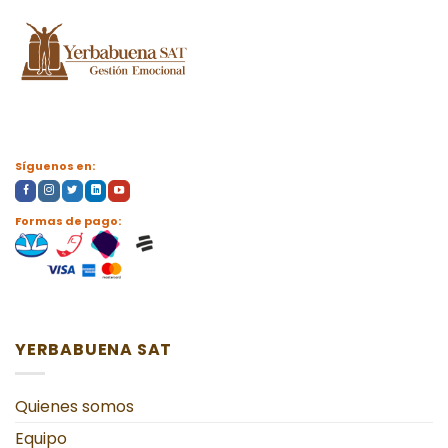
Síguenos en:
Formas de pago:
YERBABUENA SAT
Quienes somos
Equipo