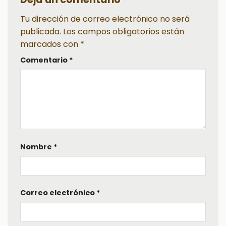
Tu dirección de correo electrónico no será
publicada.
Los campos obligatorios están
marcados con
*
Comentario
*
Nombre
*
Correo electrónico
*