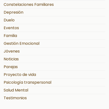
Constelaciones Familiares
Depresión
Duelo
Eventos
Familia
Gestión Emocional
Jóvenes
Noticias
Parejas
Proyecto de vida
Psicología transpersonal
Salud Mental
Testimonios