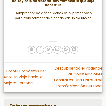
No soy solo mi historia: soy también lo que elijo
construir
Comprender de dónde vienes es el primer paso
para transformar hacia dónde vas. Inicia unMás
Descubriendo el Poder de
Cumplir Propósitos del
las Constelaciones
Año: Un Viaje hacia la
Familiares: Una Historia de
Mejora Persona
Transformación Personal
Deja un comentario