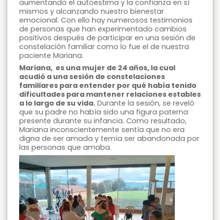
aumentando el autoestima y la confianza en sí
mismos y alcanzando nuestro bienestar
emocional. Con ello hay numerosos testimonios
de personas que han experimentado cambios
positivos después de participar en una sesión de
constelación familiar como lo fue el de nuestra
paciente Mariana.
Mariana, es una mujer de 24 años, la cual
acudió a una sesión de constelaciones
familiares para entender por qué había tenido
dificultades para mantener relaciones estables
a lo largo de su vida.
Durante la sesión, se reveló
que su padre no había sido una figura paterna
presente durante su infancia. Como resultado,
Mariana inconscientemente sentía que no era
digna de ser amada y temía ser abandonada por
las personas que amaba.