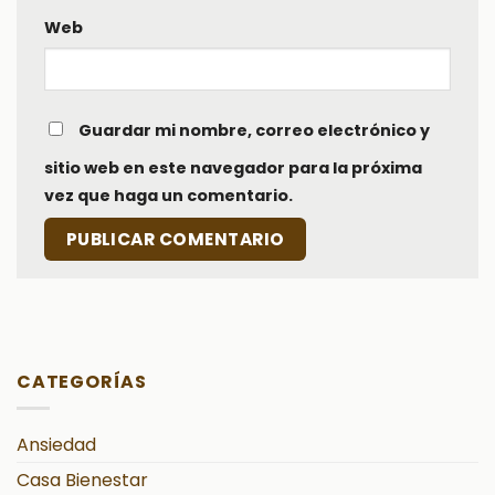
Web
Guardar mi nombre, correo electrónico y
sitio web en este navegador para la próxima
vez que haga un comentario.
CATEGORÍAS
Ansiedad
Casa Bienestar