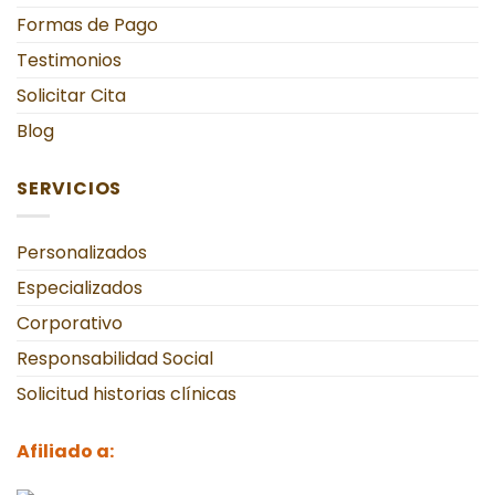
Formas de Pago
Testimonios
Solicitar Cita
Blog
SERVICIOS
Personalizados
Especializados
Corporativo
Responsabilidad Social
Solicitud historias clínicas
Afiliado a: