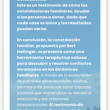
Este es un testimonio de cómo las
constelaciones familiares, ayudar
a las personas a sanar, dado que
cada caso es único y los resultados
pueden variar.
En conclusión, la constelación
familiar, propuesta por Bert
Hellinger, se presenta como una
herramienta terapéutica valiosa
para descubrir y resolver conflictos
enraizados en las dinámicas
familiares.
A través de la exploración
de patrones generacionales ocultos,
permite a las personas sanar traumas
pasados que obstaculizan su bienestar
emocional y sus relaciones
interpersonales.
El testimonio de