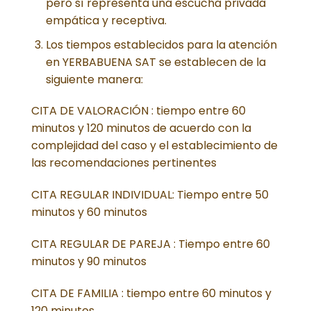
pero sí representa una escucha privada
empática y receptiva.
Los tiempos establecidos para la atención
en YERBABUENA SAT se establecen de la
siguiente manera:
CITA DE VALORACIÓN : tiempo entre 60
minutos y 120 minutos de acuerdo con la
complejidad del caso y el establecimiento de
las recomendaciones pertinentes
CITA REGULAR INDIVIDUAL: Tiempo entre 50
minutos y 60 minutos
CITA REGULAR DE PAREJA : Tiempo entre 60
minutos y 90 minutos
CITA DE FAMILIA : tiempo entre 60 minutos y
120 minutos