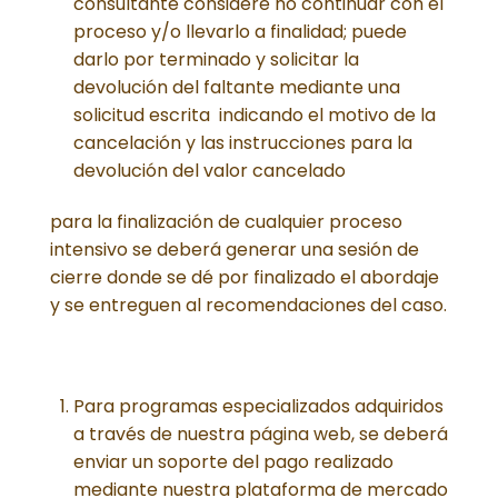
consultante considere no continuar con el
proceso y/o llevarlo a finalidad; puede
darlo por terminado y solicitar la
devolución del faltante mediante una
solicitud escrita indicando el motivo de la
cancelación y las instrucciones para la
devolución del valor cancelado
para la finalización de cualquier proceso
intensivo se deberá generar una sesión de
cierre donde se dé por finalizado el abordaje
y se entreguen al recomendaciones del caso.
Para programas especializados adquiridos
a través de nuestra página web, se deberá
enviar un soporte del pago realizado
mediante nuestra plataforma de mercado