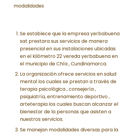
modalidades
Se establece que la empresa yerbabuena
sat prestara sus servicios de manera
presencial en sus instalaciones ubicadas
en el kilómetro 22 vereda yerbabuena en
el municipio de Chía , Cundinamarca.
La organización ofrece servicios en salud
mental los cuales se prestan a través de
terapia psicológica , consejería ,
psiquiatría, entrenamiento deportivo ,
arteterapia los cuales buscan alcanzar el
bienestar de la personas que asisten a
nuestros servicios.
Se manejan modalidades diversas para la