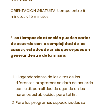
ORIENTACIÓN GRATUITA: tiempo entre 5
minutos y 15 minutos
*
Los tiempos de atención pueden variar
de acuerdo con la complejidad de los
casos y estados de crisis que se puedan
generar dentro de la misma
El agendamiento de las citas de los
diferentes programas se dará de acuerdo
con la disponibilidad de agenda en los
horarios establecidos para tal fin.
Para los programas especializados se