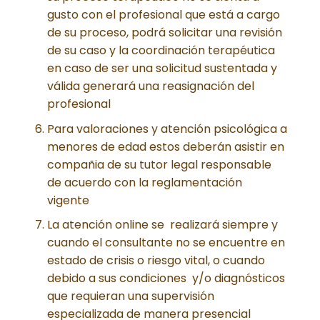
gusto con el profesional que está a cargo
de su proceso, podrá solicitar una revisión
de su caso y la coordinación terapéutica
en caso de ser una solicitud sustentada y
válida generará una reasignación del
profesional
Para valoraciones y atención psicológica a
menores de edad estos deberán asistir en
compañia de su tutor legal responsable
de acuerdo con la reglamentación
vigente
La atención online se realizará siempre y
cuando el consultante no se encuentre en
estado de crisis o riesgo vital, o cuando
debido a sus condiciones y/o diagnósticos
que requieran una supervisión
especializada de manera presencial