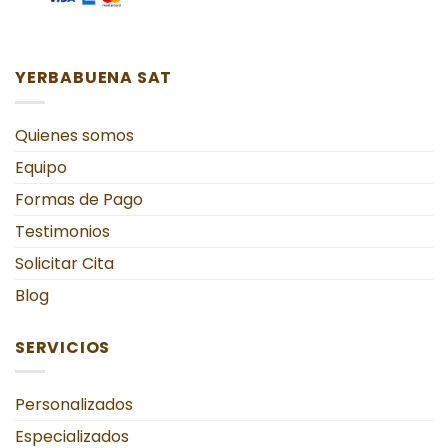
YERBABUENA SAT
Quienes somos
Equipo
Formas de Pago
Testimonios
Solicitar Cita
Blog
SERVICIOS
Personalizados
Especializados