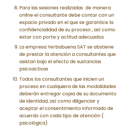
Para las sesiones realizadas de manera
online el consultante debe contar con un
espacio privado en el que se garantice la
confidencialidad de su proceso , así como
estar con porte y actitud adecuados
La empresa Yerbabuena SAT se abstiene
de prestar la atención a consultantes que
asistan bajo el efecto de sustancias
psicoactivas
Todos los consultantes que inicien un
proceso en cualquiera de las modalidades
deberán entregar copia de su documento
de identidad, así como diligenciar y
aceptar el consentimiento informado de
acuerdo con cada tipo de atención (
psicológica)