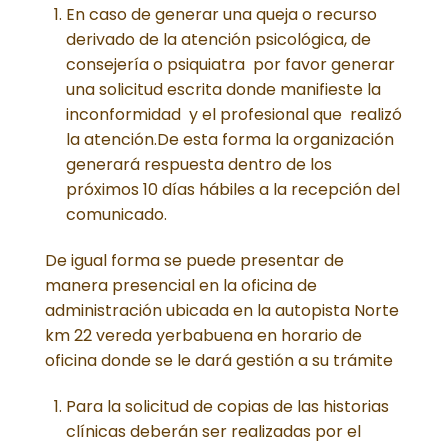
En caso de generar una queja o recurso
derivado de la atención psicológica, de
consejería o psiquiatra por favor generar
una solicitud escrita donde manifieste la
inconformidad y el profesional que realizó
la atención.De esta forma la organización
generará respuesta dentro de los
próximos 10 días hábiles a la recepción del
comunicado.
De igual forma se puede presentar de
manera presencial en la oficina de
administración ubicada en la autopista Norte
km 22 vereda yerbabuena en horario de
oficina donde se le dará gestión a su trámite
Para la solicitud de copias de las historias
clínicas deberán ser realizadas por el