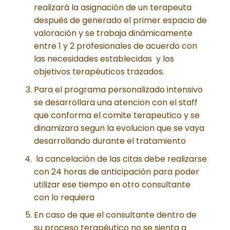
realizará la asignación de un terapeuta
después de generado el primer espacio de
valoración y se trabaja dinámicamente
entre 1 y 2 profesionales de acuerdo con
las necesidades establecidas y los
objetivos terapéuticos trazados.
Para el programa personalizado intensivo
se desarrollara una atencion con el staff
que conforma el comite terapeutico y se
dinamizara segun la evolucion que se vaya
desarrollando durante el tratamiento
la cancelación de las citas debe realizarse
con 24 horas de anticipación para poder
utilizar ese tiempo en otro consultante
con lo requiera
En caso de que el consultante dentro de
su proceso terapéutico no se sienta a