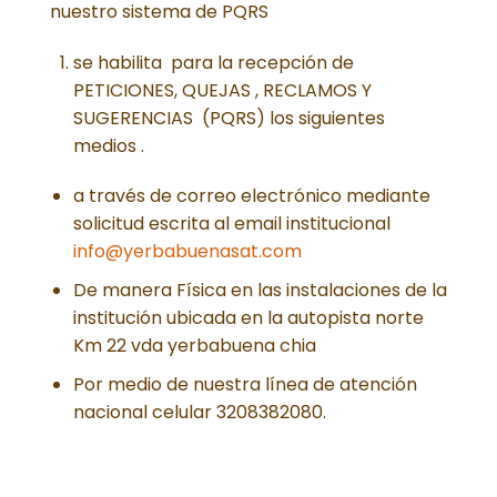
nuestro sistema de PQRS
se habilita para la recepción de
PETICIONES, QUEJAS , RECLAMOS Y
SUGERENCIAS (PQRS) los siguientes
medios .
a través de correo electrónico mediante
solicitud escrita al email institucional
info@yerbabuenasat.com
De manera Física en las instalaciones de la
institución ubicada en la autopista norte
Km 22 vda yerbabuena chia
Por medio de nuestra línea de atención
nacional celular 3208382080.