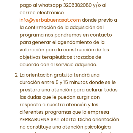
pago al whatsapp 3208382080 y/o al
correo electrónico
info@yerbabuenasat.com
donde previo a
la confirmación de la adquisición del
programa nos pondremos en contacto
para generar el agendamiento de la
valoración para la construcción de los
objetivos terapéuticos trazados de
acuerdo con el servicio adquirido.
La orientación gratuita tendrá una
duración entre 5 y 15 minutos donde se le
prestara una atención para aclarar todas
las dudas que le puedan surgir con
respecto a nuestra atención y los
diferentes programas que la empresa
YERBABUENA SAT oferta. Dicha orientación
no constituye una atención psicológica