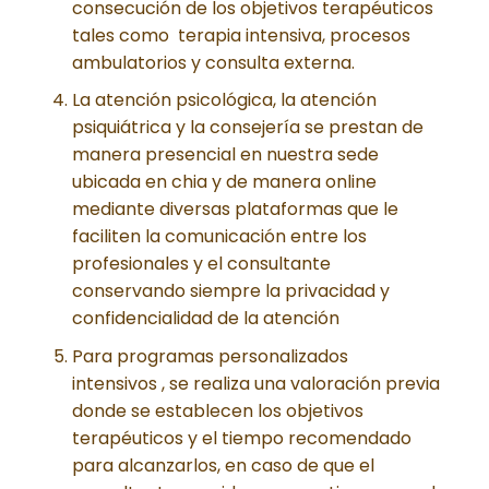
consecución de los objetivos terapéuticos
tales como terapia intensiva, procesos
ambulatorios y consulta externa.
La atención psicológica, la atención
psiquiátrica y la consejería se prestan de
manera presencial en nuestra sede
ubicada en chia y de manera online
mediante diversas plataformas que le
faciliten la comunicación entre los
profesionales y el consultante
conservando siempre la privacidad y
confidencialidad de la atención
Para programas personalizados
intensivos , se realiza una valoración previa
donde se establecen los objetivos
terapéuticos y el tiempo recomendado
para alcanzarlos, en caso de que el