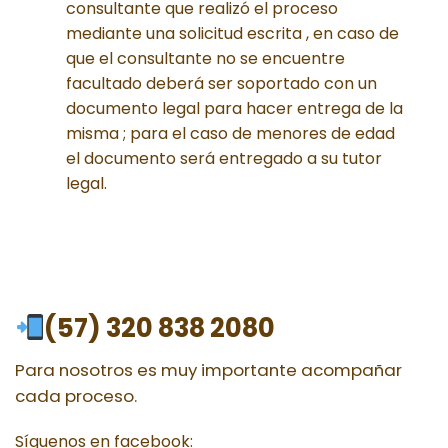
consultante que realizó el proceso
mediante una solicitud escrita , en caso de
que el consultante no se encuentre
facultado deberá ser soportado con un
documento legal para hacer entrega de la
misma ; para el caso de menores de edad
el documento será entregado a su tutor
legal.
(57) 320 838 2080
Para nosotros es muy importante acompañar
cada proceso.
Síguenos en facebook: