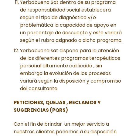
Yerbabuena Sat dentro de su programa
de responsabilidad social establecerá
según el tipo de diagnóstico y/o
problemática la capacidad de apoyo en
un porcentaje de descuento y este variará
según el rubro asignado a dicho programa.
Yerbabuena sat dispone para la atención
de los diferentes programas terapéuticos
personal altamente calificado , sin
embargo la evolución de los procesos
variará según la disposición y compromiso
del consultante.
PETICIONES, QUEJAS , RECLAMOS Y
SUGERENCIAS (PQRS)
Con el fin de brindar un mejor servicio a
nuestros clientes ponemos a su disposición