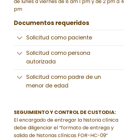
de lunes a viernes de 8 am 1 pm y de 2 pm a 4
pm
Documentos requeridos
Solicitud como paciente
Solicitud como persona
autorizada
Solicitud como padre de un
menor de edad
SEGUIMIENTO Y CONTROL DE CUSTODIA:
El encargado de entregar la historia clínica
debe diligenciar el “formato de entrega y
salida de historias clínicas FOR-HC-09”