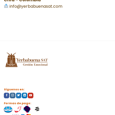
info@yerbabuenasat.com
Síguenos en:
Formas de pago: