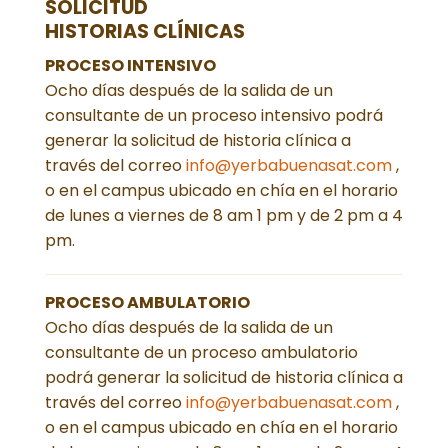
SOLICITUD
HISTORIAS CLÍNICAS
PROCESO INTENSIVO
Ocho días después de la salida de un
consultante de un proceso intensivo podrá
generar la solicitud de historia clínica a
través del correo
info@yerbabuenasat.com
,
o en el campus ubicado en chía en el horario
de lunes a viernes de 8 am 1 pm y de 2 pm a 4
pm.
PROCESO AMBULATORIO
Ocho días después de la salida de un
consultante de un proceso ambulatorio
podrá generar la solicitud de historia clínica a
través del correo
info@yerbabuenasat.com
,
o en el campus ubicado en chía en el horario