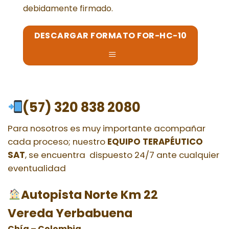
debidamente firmado.
DESCARGAR FORMATO FOR-HC-10
(57) 320 838 2080
Para nosotros es muy importante acompañar
cada proceso; nuestro
EQUIPO TERAPÉUTICO
SAT
, se encuentra dispuesto 24/7 a
nte cualquier
eventualidad
Autopista Norte Km 22
Vereda Yerbabuena
Chía – Colombia