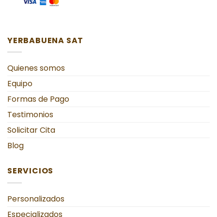
YERBABUENA SAT
Quienes somos
Equipo
Formas de Pago
Testimonios
Solicitar Cita
Blog
SERVICIOS
Personalizados
Especializados