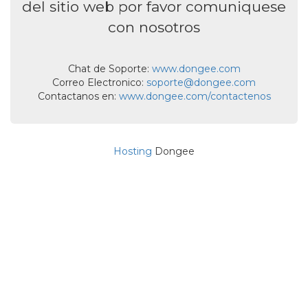
del sitio web por favor comuniquese
con nosotros
Chat de Soporte:
www.dongee.com
Correo Electronico:
soporte@dongee.com
Contactanos en:
www.dongee.com/contactenos
Hosting
Dongee