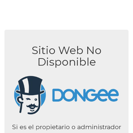
Sitio Web No
Disponible
Si es el propietario o administrador